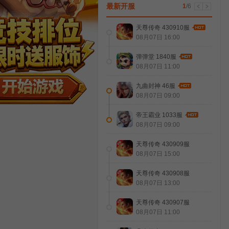
最新开服
1
/
6
天尊传奇 430910服
08月07日 16:00
弹弹堂 1840服
08月07日 11:00
九曲封神 46服
08月07日 09:00
帝王霸业 1033服
08月07日 09:00
天尊传奇 430909服
08月07日 15:00
天尊传奇 430908服
08月07日 13:00
天尊传奇 430907服
08月07日 11:00