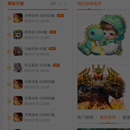
启航
最新开服
精品游戏推荐
1
/
6
天尊传奇 430910服
08月07日 16:00
弹弹堂 1840服
08月07日 11:00
九曲封神 46服
08月07日 09:00
帝王霸业 1033服
08月07日 09:00
天尊传奇 430909服
08月07日 15:00
天尊传奇 430908服
08月07日 13:00
天尊传奇 430907服
热门游戏
最新推荐
超
08月07日 11:00