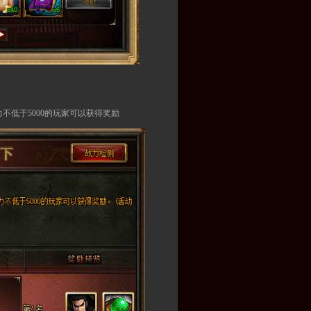
力不低于
5000的玩家可以获得奖励