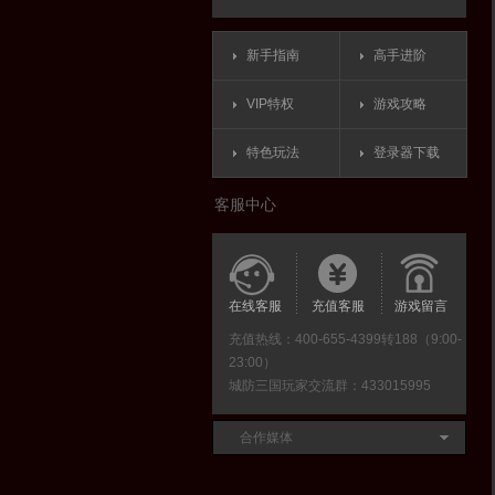
新手指南
高手进阶
VIP特权
游戏攻略
特色玩法
登录器下载
客服中心
在线客服
充值客服
游戏留言
充值热线：400-655-4399转188（9:00-
23:00）
城防三国玩家交流群：433015995
合作媒体