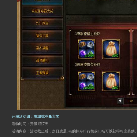
开服活动四：攻城掠夺赢大奖
活动时间：开服
1至
7天
活动内容：活动截止后，次日凌晨
3点的掠夺排行榜前
10名可以获得相应奖励