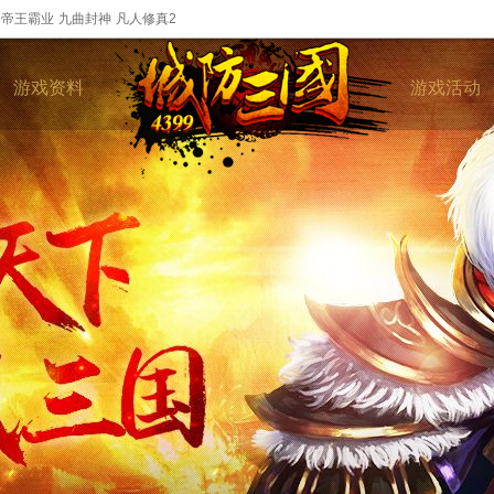
帝王霸业
九曲封神
凡人修真2
游戏资料
游戏活动