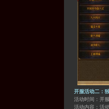
开服活动二：
活动时间：开
活动内容：活