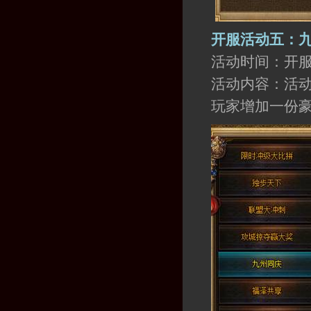
开服活动五：
活动时间：开
活动内容：活
玩家增加一份