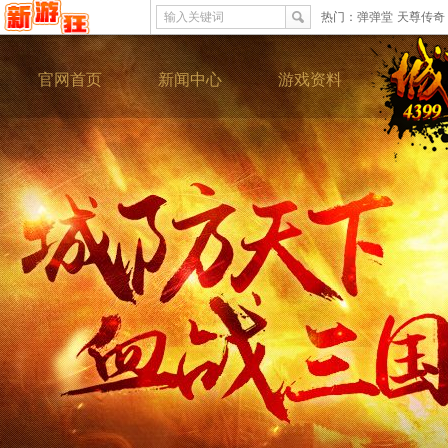
输入关键词
热门：
弹弹堂
天尊传奇
官网首页
新闻中心
游戏资料