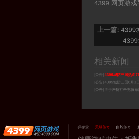
4399 网页游
上一篇:
439
439
相关新闻
[公告]
4399城防三国热血7
[公告] 4399城防三国6月3日
[公告] 关于严厉打击充值
弹弹堂
天尊传奇
白蛇传奇