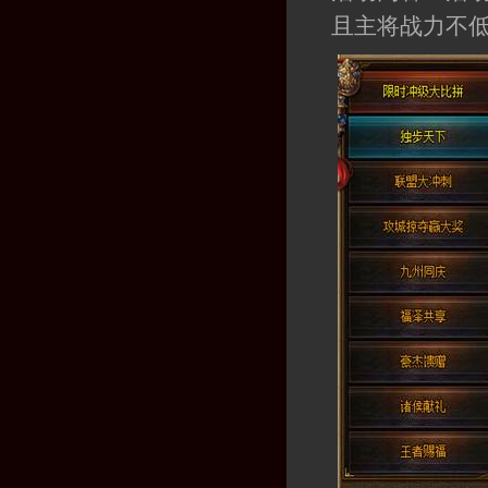
且主将战力不