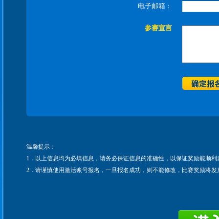
电子邮箱：
参赛宣言
温馨提示：
1．以上信息均为必填信息，请务必保证信息的准确性，以保证奖励能顺利
2．请谨慎使用激活账号报名，一旦报名成功，则不能修改，比赛奖励将发