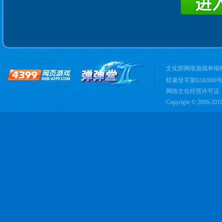
文化部网络游戏举报网站：
软著登字第0242660号 
网络文化经营许可证：闽网
Copyright © 2006-201