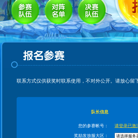
联系方式仅供获奖时联系使用，不对外公开。请放心留
队长信息
您的参赛帐号：
请登录已激
奖励发放服大区：