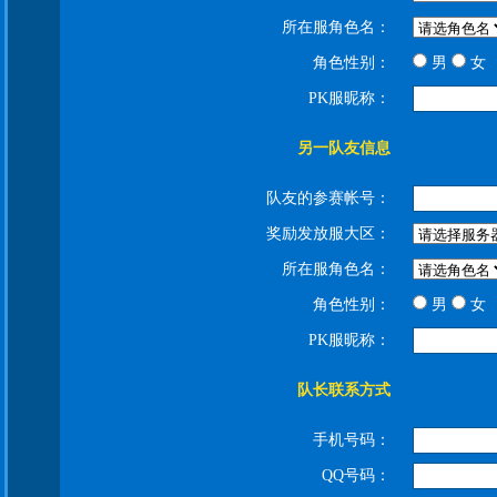
所在服角色名：
角色性别：
男
女
PK服昵称：
另一队友信息
队友的参赛帐号：
奖励发放服大区：
所在服角色名：
角色性别：
男
女
PK服昵称：
队长联系方式
手机号码：
QQ号码：