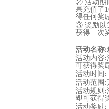
② 活动
果充值了
得任何奖
③ 奖励
获得一次
活动名称
活动内容
可获得奖
活动时间
:
活动范围
活动规则
即可获得
活动奖励
: