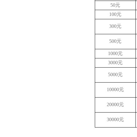
50元
100元
300元
500元
1000元
3000元
5000元
10000元
20000元
30000元