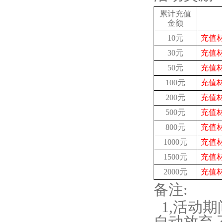
累计充值
金额
10元
充值
30元
充值
50元
充值
100元
充值
200元
充值
500元
充值
800元
充值
1000元
充值
1500元
充值
2000元
充值
备注
:
1
,
活动期