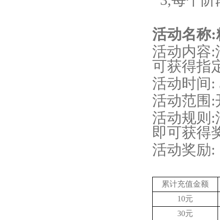
3
,
每个阶
活动名称
活动内容
可获得指
活动时间
:
活动范围
活动规则
即可获得
活动奖励
:
累计充值金额
10元
30元