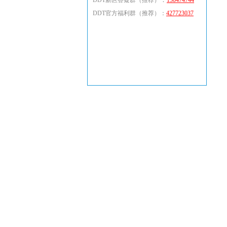
DDT新区答疑群（推荐）
130474744
DDT官方福利群（推荐）：
427723037