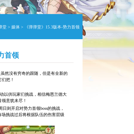
弹堂
>
媒体
> 《弹弹堂》15.3版本-势力首领
势力首领
次虽然没有穷奇的跟随，但是有全新的
它们把！
动以供玩家们挑战，相信梅恩兰德大
首领意犹未尽！
日则开启对势力首领boss的挑战，
制，每场挑战过后将根据队伍的伤害层级