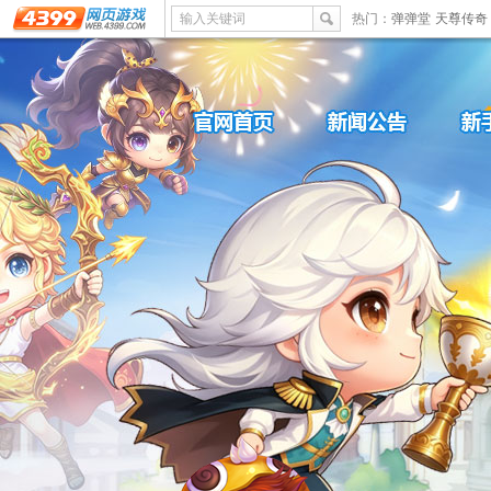
输入关键词
热门：
弹弹堂
天尊传奇