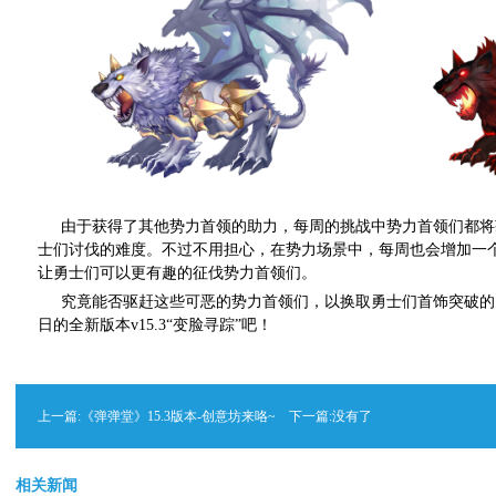
由于获得了其他势力首领的助力，每周的挑战中势力首领们都将
士们讨伐的难度。不过不用担心，在势力场景中，每周也会增加一
让勇士们可以更有趣的征伐势力首领们。
究竟能否驱赶这些可恶的势力首领们，以换取勇士们首饰突破的关
日的全新版本v15.3“变脸寻踪”吧！
上一篇:
《弹弹堂》15.3版本-创意坊来咯~
下一篇:没有了
相关新闻