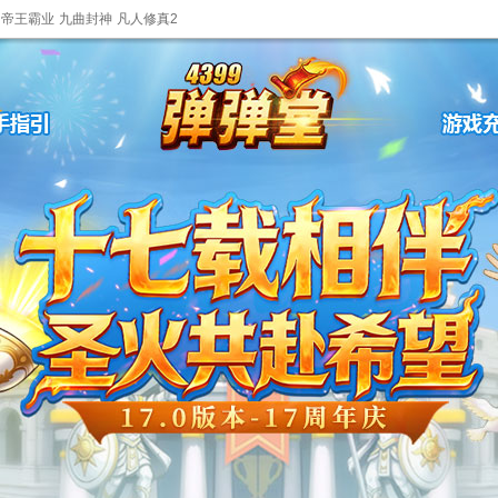
帝王霸业
九曲封神
凡人修真2