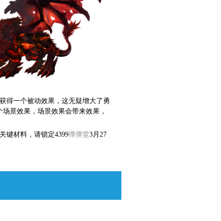
获得一个被动效果，这无疑增大了勇
个场景效果，场景效果会带来效果，
键材料，请锁定4399
弹弹堂
3月27