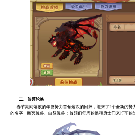
二、首领轮换
春节期间落败的年兽势力首领这次的回归，迎来了2个全新的势
的名字：幽冥翼兽、白昼翼兽；首领们每周轮换和勇士们来打车轮