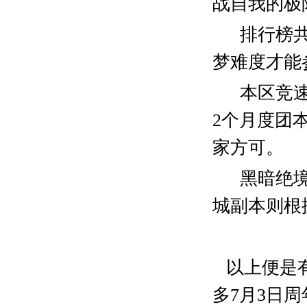
战自我的极
排行榜
梦难度才能
本区竞
2个月度团
家方可。
黑暗绝
城
副本则根
以上便是
多7月3日