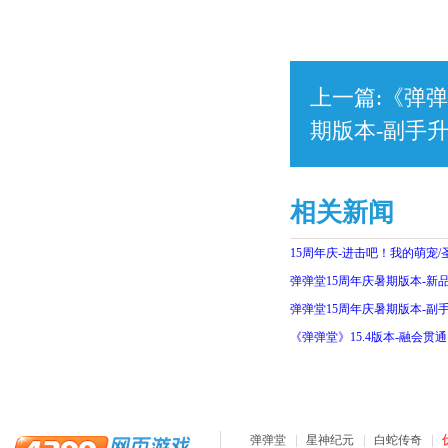
上一篇:
《弹弹
期版本-副手
相关新闻
15周年庆-进击吧！我的萌宠/
弹弹堂15周年庆暑期版本-新
弹弹堂15周年庆暑期版本-副
《弹弹堂》15.4版本-融会贯通
弹弹堂
星神纪元
白蛇传奇