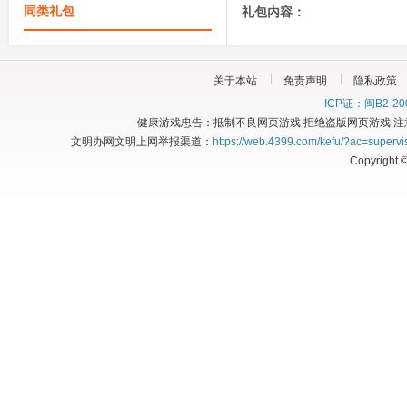
同类礼包
礼包内容：
关于本站
免责声明
隐私政策
ICP证：闽B2-20
健康游戏忠告：抵制不良网页游戏 拒绝盗版网页游戏 注
文明办网文明上网举报渠道：
https://web.4399.com/kefu/?ac=supervi
Copyright 