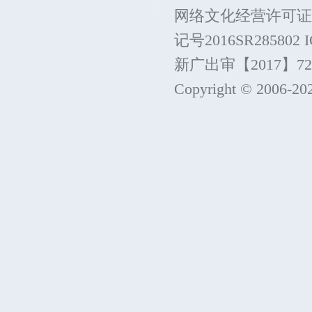
网络文化经营许可证
记号2016SR285802
新广出审【2017】7215
Copyright © 2006-
20