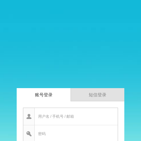
账号登录
短信登录
用户名 / 手机号 / 邮箱
密码