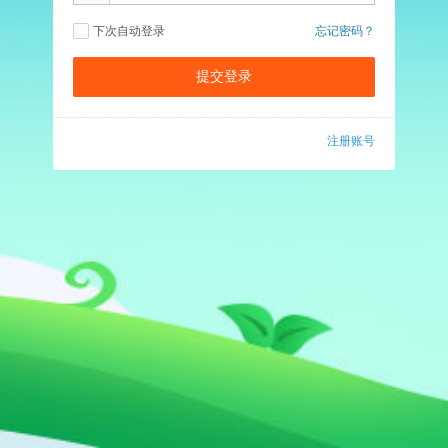
下次自动登录
忘记密码？
注册账号