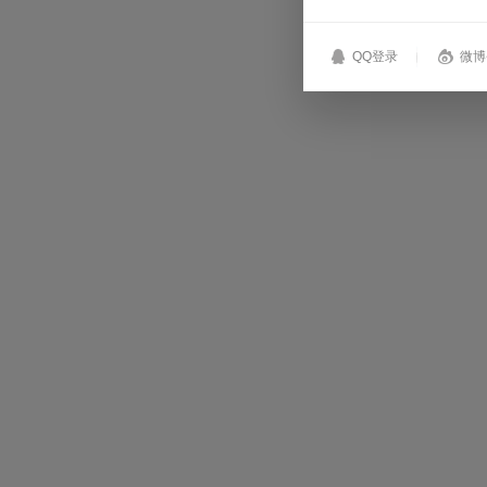
QQ登录
微博