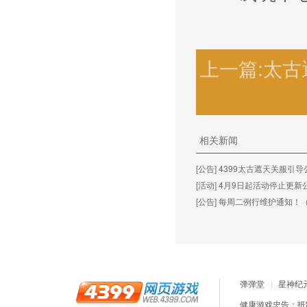
上一篇:
太古
相关新闻
[公告] 4399太古遮天关服引导
[活动] 4月9日起活动停止更新
[公告] 每周二例行维护通知！
弹弹堂
星神纪
健康游戏忠告：抵