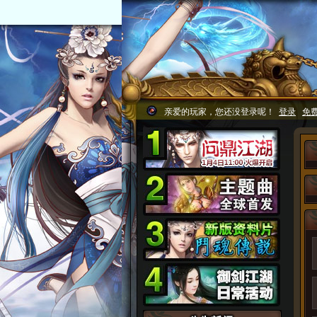
亲爱的玩家，您还没登录呢！
登录
免