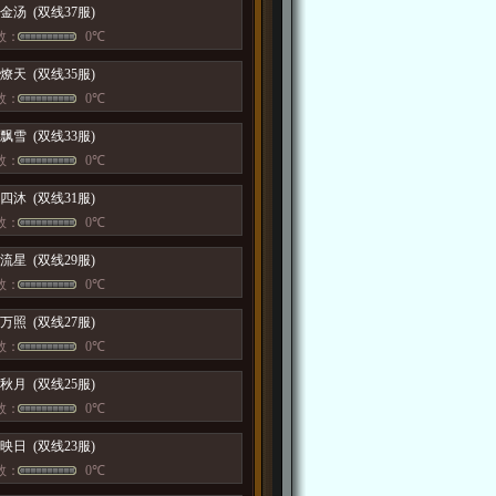
金汤 (双线37服)
数：
0℃
燎天 (双线35服)
数：
0℃
飘雪 (双线33服)
数：
0℃
四沐 (双线31服)
数：
0℃
流星 (双线29服)
数：
0℃
万照 (双线27服)
数：
0℃
秋月 (双线25服)
数：
0℃
映日 (双线23服)
数：
0℃