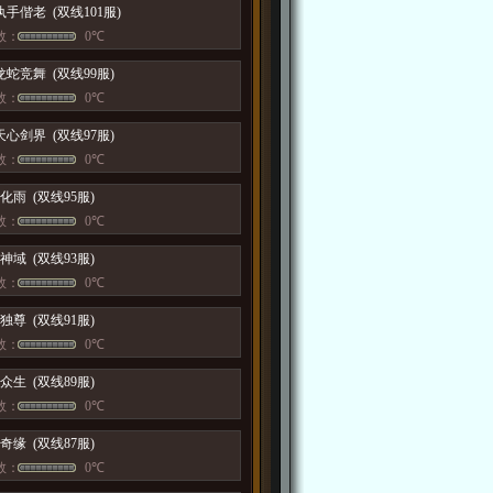
手偕老 (双线101服)
数：
0℃
龙蛇竞舞 (双线99服)
数：
0℃
天心剑界 (双线97服)
数：
0℃
化雨 (双线95服)
数：
0℃
神域 (双线93服)
数：
0℃
独尊 (双线91服)
数：
0℃
众生 (双线89服)
数：
0℃
奇缘 (双线87服)
数：
0℃