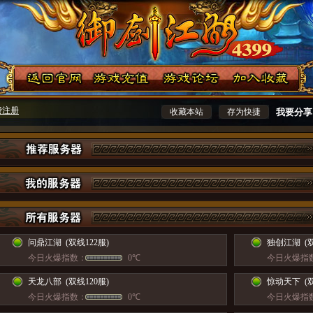
费注册
收藏本站
存为快捷
我要分享
问鼎江湖 (双线122服)
独创江湖 (双
今日火爆指数：
0℃
今日火爆指
天龙八部 (双线120服)
惊动天下 (双
今日火爆指数：
0℃
今日火爆指