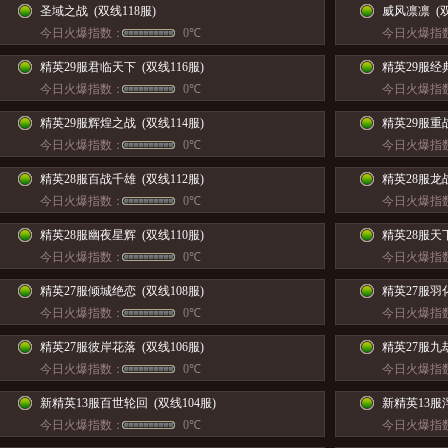
圣域之战 (双线118服)
威风凛凛 (双
今日火爆指数：
0℃
今日火爆指
精英29服君临天下 (双线116服)
精英29服经典
今日火爆指数：
0℃
今日火爆指
精英29服辉煌之战 (双线114服)
精英29服重战
今日火爆指数：
0℃
今日火爆指
精英28服百战千雄 (双线112服)
精英28服龙战
今日火爆指数：
0℃
今日火爆指
精英28服幽夜星辉 (双线110服)
精英28服天下
今日火爆指数：
0℃
今日火爆指
精英27服倾城绝恋 (双线108服)
精英27服羽化
今日火爆指数：
0℃
今日火爆指
精英27服彼岸花落 (双线106服)
精英27服九劫
今日火爆指数：
0℃
今日火爆指
新精英13服百世轮回 (双线104服)
新精英13服浮
今日火爆指数：
0℃
今日火爆指