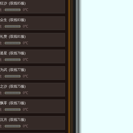
狂沙 (双线85服)
数：
0℃
众生 (双线83服)
数：
0℃
礼赞 (双线81服)
数：
0℃
遮星 (双线79服)
数：
0℃
为武 (双线77服)
数：
0℃
之沙 (双线75服)
数：
0℃
飘零 (双线73服)
数：
0℃
沉月 (双线71服)
数：
0℃