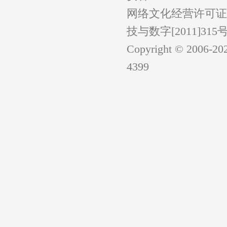
网络文化经营许可证:(
技与数字[2011]315号|I
Copyright © 2006-
20
4399