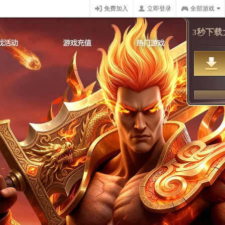
免费加入
立即登录
全部游戏
3秒下载