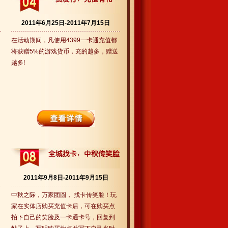
2011年6月25日-2011年7月15日
在活动期间，凡使用4399一卡通充值都
将获赠5%的游戏货币，充的越多，赠送
越多!
2011年9月8日-2011年9月15日
中秋之际，万家团圆， 找卡传笑脸！玩
家在实体店购买充值卡后，可在购买点
拍下自己的笑脸及一卡通卡号，回复到