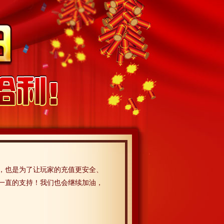
值卡，也是为了让玩家的充值更安全、
玩家一直的支持！我们也会继续加油，