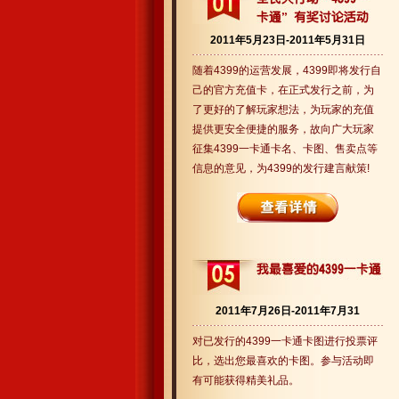
2011年5月23日-2011年5月31日
随着4399的运营发展，4399即将发行自
己的官方充值卡，在正式发行之前，为
了更好的了解玩家想法，为玩家的充值
提供更安全便捷的服务，故向广大玩家
征集4399一卡通卡名、卡图、售卖点等
信息的意见，为4399的发行建言献策!
2011年7月26日-2011年7月31
对已发行的4399一卡通卡图进行投票评
比，选出您最喜欢的卡图。参与活动即
有可能获得精美礼品。