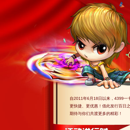
自2011年6月18日以来，439
更快捷、更优惠！借此发行百日之机
期待与你们共渡更多的精彩！