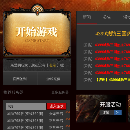
新闻
公告
活
4399城防三国
[公告]
4399城防三国热血76
[公告]
4399城防三国热血76
[公告]
4399城防三国热血76
亲爱的玩家，您还没有【
登录
】呢
[公告]
4399城防三国热血76
[公告]
4399城防三国热血76
官网签到
游戏充值
[公告]
【辟谣】4399城防三
推荐服务器
更多服务器
进入游戏
城防769服 [双线769服]
火爆开启
城防768服 [双线768服]
正常开启
城防767服 [双线767服]
正常开启