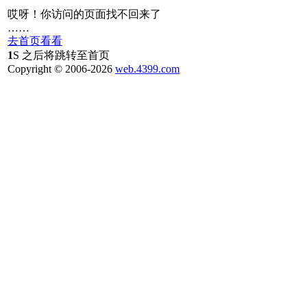
哎呀！你访问的页面找不回来了
……
去首页看看
1
S 之后将跳转至首页
Copyright © 2006-
2026
web.4399.com