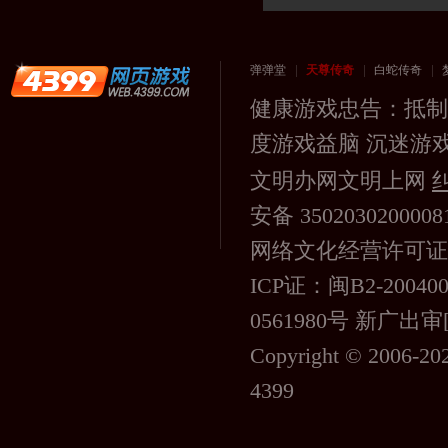
弹弹堂
天尊传奇
白蛇传奇
健康游戏忠告：抵制
度游戏益脑 沉迷游
文明办网文明上网
安备 350203020000
网络文化经营许可证
ICP证：闽B2-200400
0561980号 新广出审[
Copyright © 2006-
20
4399