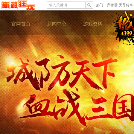
输入关键词
热门：
弹弹堂
天尊传奇
官网首页
新闻中心
游戏资料