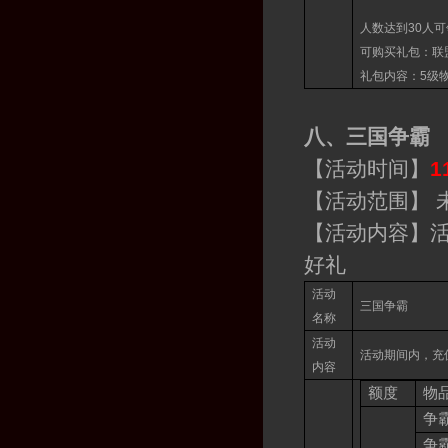
人数达到
30
人可
可购买礼包：联
礼包内容：
5
级
八、三国争霸
【活动时间】
1
【活动范围】 
【活动内容】
好礼
活动
三国争霸
名称
活动
活动期间内，充
内容
额度
物
争
争