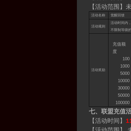
【活动范围】
活动名称
觉醒回馈
活动时间内
活动规则
不限制等级
充值额
度
100
1000
活动奖励
5000
10000
30000
50000
100000
七、联盟充值
【活动时间】
1
【活动范围】 