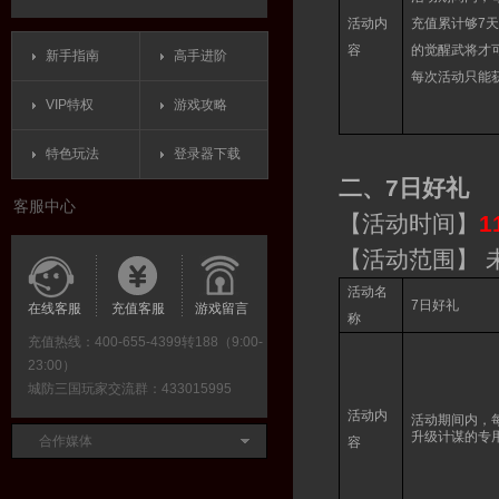
活动内
充值累计够
7
天
容
的觉醒武将才
新手指南
高手进阶
每次活动只能
VIP特权
游戏攻略
特色玩法
登录器下载
二、
7
日好礼
客服中心
【活动时间】
1
【活动范围】 
活动名
7
日好礼
在线客服
充值客服
游戏留言
称
充值热线：400-655-4399转188（9:00-
23:00）
城防三国玩家交流群：433015995
活动内
活动期间内，
升级计谋的专
合作媒体
容