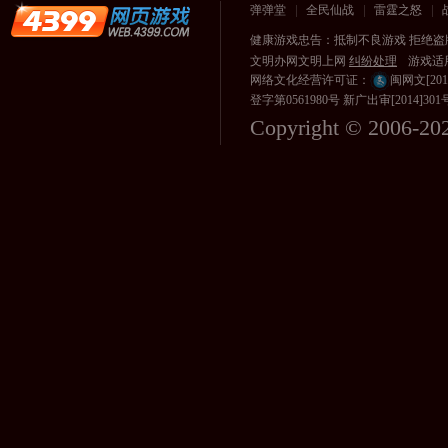
弹弹堂
全民仙战
雷霆之怒
健康游戏忠告：抵制不良游戏 拒绝盗版
文明办网文明上网
纠纷处理
游戏适
网络文化经营许可证：
闽网文[2018
登字第0561980号 新广出审[2014]301
Copyright © 2006-
20