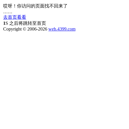
哎呀！你访问的页面找不回来了
……
去首页看看
1
S 之后将跳转至首页
Copyright © 2006-
2026
web.4399.com