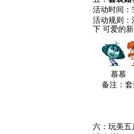
活动时间：5
活动规则：
下 可爱的
慕
备注：套
六：玩美五