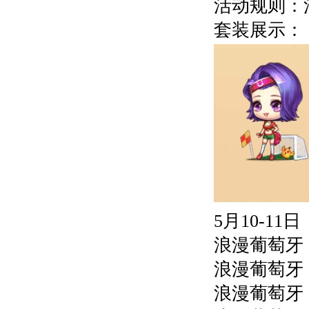
活动规则：
套装展示：
5月10-11日
浪漫葡萄牙（
浪漫葡萄牙（
浪漫葡萄牙（