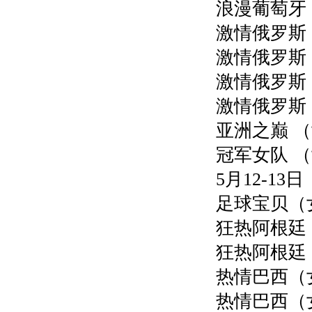
浪漫葡萄牙（
激情俄罗斯（
激情俄罗斯（
激情俄罗斯（
激情俄罗斯（
亚洲之巅 （
冠军女队 （
5月12-13日
足球宝贝（女
狂热阿根廷（
狂热阿根廷（
热情巴西（女
热情巴西（女