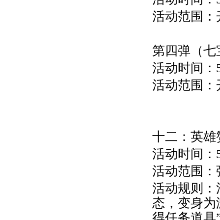
活动范围：
第四弹（七
活动时间：5
活动范围：
十二：
英雄
活动时间：5
活动范围：
活动规则：
态，变身为
得任务道具”