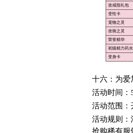
攻戒指礼包
变性卡
宠物之灵
坐骑之灵
荣誉精华
初级精力药水
变身卡
十六：为爱
活动时间：5
活动范围：
活动规则：
抢购稀有服