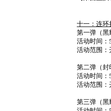
十一：连环
第一弹（黑
活动时间：5
活动范围：
第二弹（封
活动时间：5
活动范围：
第三弹（黑
活动时间：5