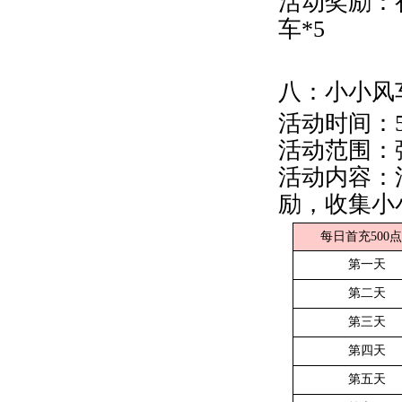
活动奖励：
车*5
八：小小风
活动时间：5月
活动范围：
活动内容：
励，收集小
每日首充500
第一天
第二天
第三天
第四天
第五天