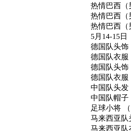
热情巴西（男
热情巴西（男
热情巴西（男
5月14-15日
德国队头饰（
德国队衣服（
德国队头饰（
德国队衣服（
中国队头发（
中国队帽子（
足球小将 （
马来西亚队头
马来西亚队衣