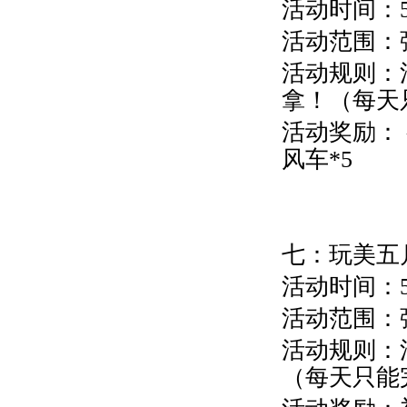
活动时间：5月
活动范围：
活动规则：
拿！（每天
活动奖励：
风车*5
七：玩美五
活动时间：5月
活动范围：
活动规则：
（每天只能