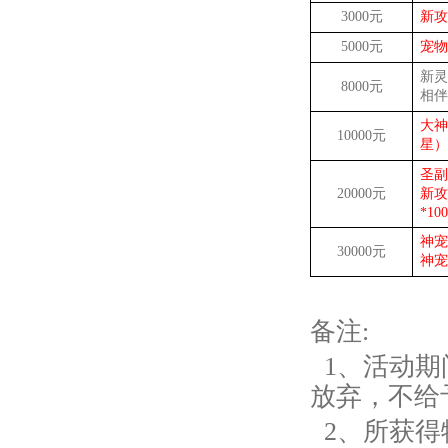
3000元
新攻
5000元
宠物
新灵
8000元
相伴
大神
10000元
星）
圣副
20000元
新攻
*10
神宠
30000元
神宠
备注:
1、活动期
放弃，不给
2、所获得