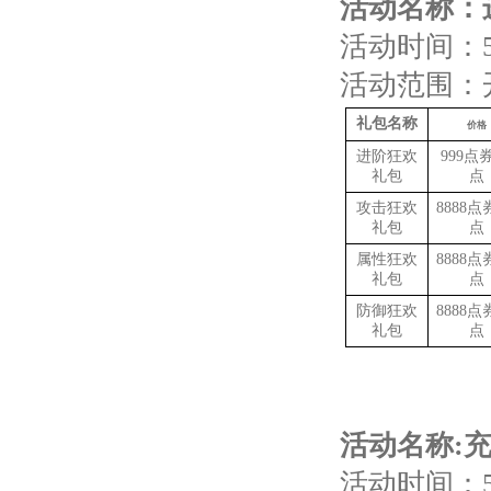
活动名称：
活动时间：5
活动范围：
礼包名称
价格
进阶狂欢
999点
礼包
点
攻击狂欢
8888点
礼包
点
属性狂欢
8888点
礼包
点
防御狂欢
8888点
礼包
点
活动名称:
活动时间：5