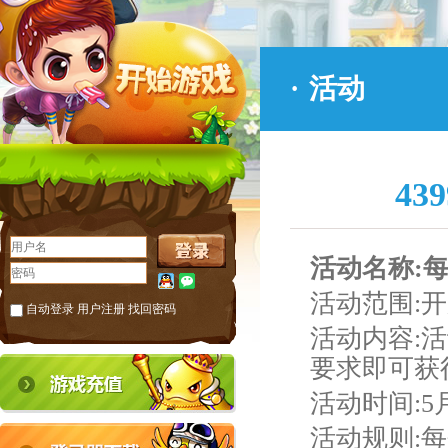
·
活动
43
活动名称:
活动范围:
自动登录
用户注册
找回密码
活动内容:
要求即可获
活动时间:
5
活动规则: