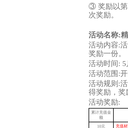
③ 奖励以
次奖励。
活动名称:
活动内容:
奖励一份。
活动时间: 5
活动范围:
活动规则:
得奖励，奖
活动奖励:
累计充值金
额
充值材
10元