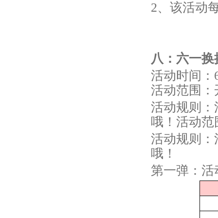
2、该活动
八
：
六一
换
活动时间：6
活动范围：
活动规则：
哦！活动范
活动规则：
哦！
第一弹：活动