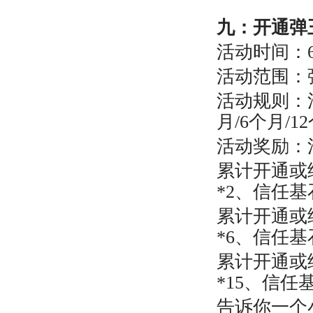
九：
开通弹
活动时间：6月1
活动范围：
活动规则：
月/6个月/
活动奖励：
累计开通或
*2、信任基石
累计开通或
*6、信任基石
累计开通或
*15、信任
告诉你一个