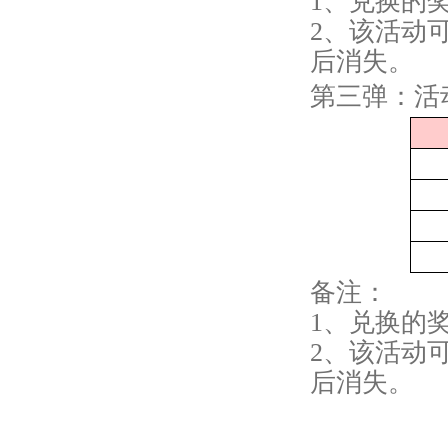
1、兑换的
2、该活动
后消失。
第三弹：活动
备注：
1、兑换的
2、该活动
后消失。