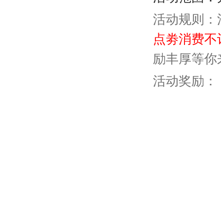
活动规则：
点劵消费不
励丰厚等你
活动奖励：