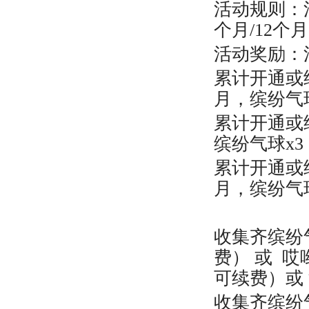
活动规则：活
个月/12
活动奖励：
累计开通或
月，缤纷气球
累计开通或
缤纷气球x3
累计开通或
月，缤纷气球
收集齐缤纷气
费） 或 哎
可续费）或 
收集齐缤纷气