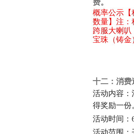
费。
概率公示【稀
数量】注：
跨服大喇叭
宝珠（铸金
十二：消费
活动内容：
得奖励一份
活动时间：6
活动范围：