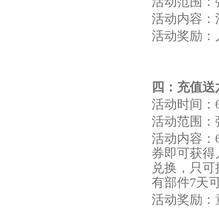
活动范围：
活动内容：
活动奖励：
四
：充值送
活动时间：6
活动范围：
活动内容：6
券即可获得
兑换，只可
有部件7天
活动奖励：童