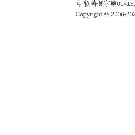
号 软著登字第01415
Copyright © 2006-
20