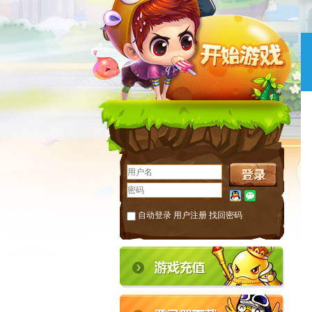
自动登录
用户注册
找回密码