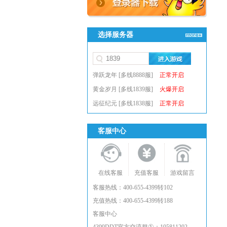
选择服务器
弹跃龙年 [多线8888服]
正常开启
黄金岁月 [多线1839服]
火爆开启
远征纪元 [多线1838服]
正常开启
客服中心
在线客服
充值客服
游戏留言
客服热线：400-655-4399转102
充值热线：400-655-4399转188
客服中心
①