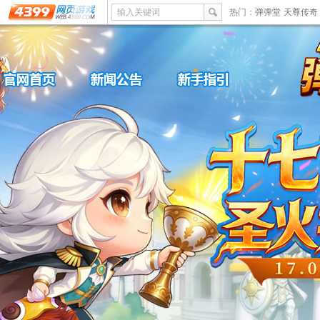
输入关键词
热门：
弹弹堂
天尊传奇