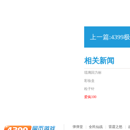
上一篇:
4399
相关新闻
琉璃回力标
彩妆盒
粒子针
爱疯100
弹弹堂
全民仙战
雷霆之怒