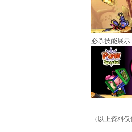
必杀技能展示
（以上资料仅