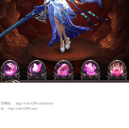
官方网站 ：
http://web.4399.com/dwby/
平台 ：
http://web.4399.com/