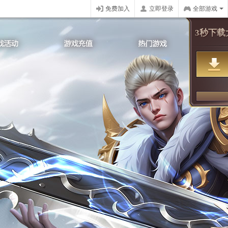
免费加入
立即登录
全部游戏
3秒下载