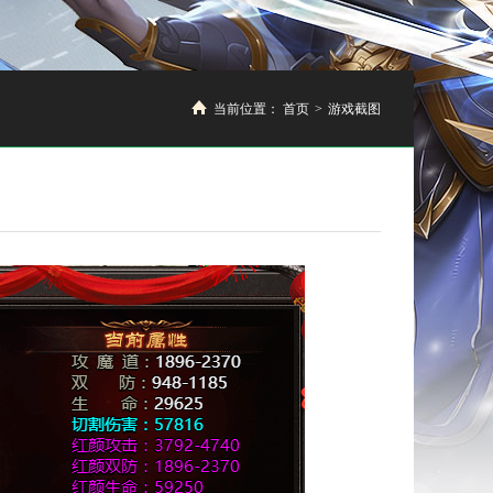
当前位置：
首页
>
游戏截图