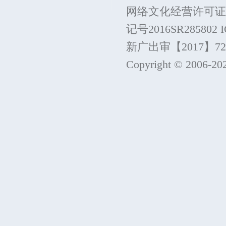
网络文化经营许可证
记号2016SR285802
新广出审【2017】7215
Copyright © 2006-
20