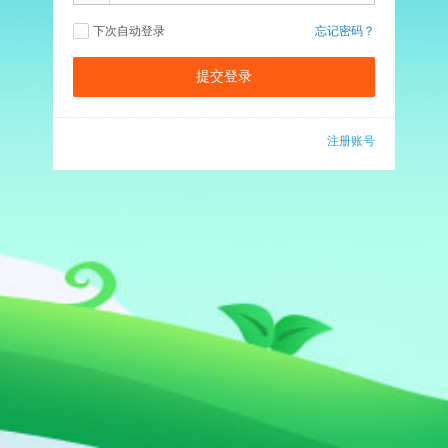
下次自动登录
忘记密码？
注册账号