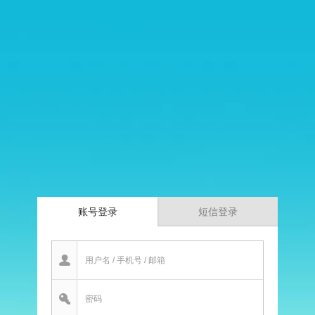
账号登录
短信登录
用户名 / 手机号 / 邮箱
密码