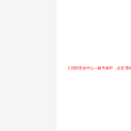
2.找到安全中心—账号保护，点击“