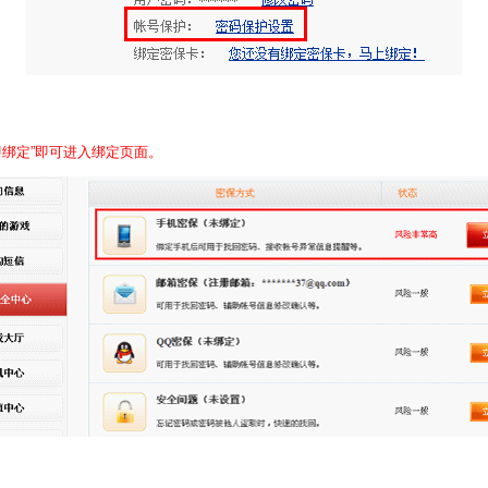
立即绑定”即可进入绑定页面。