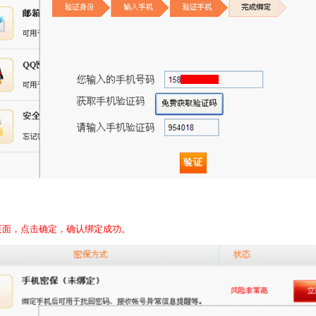
页面，点击确定，确认绑定成功。