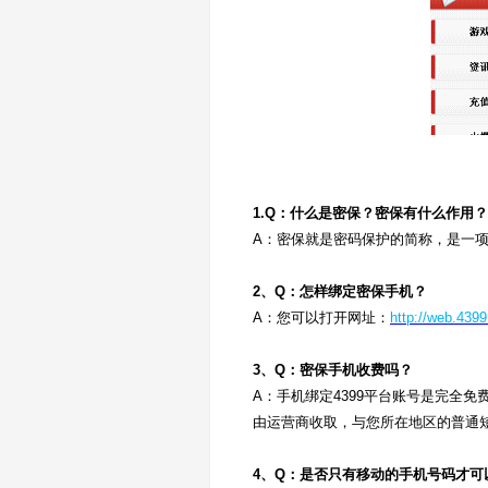
1.Q：什么是密保？密保有什么作用？
A：密保就是密码保护的简称，是一
2、Q：怎样绑定密保手机？
A：您可以打开网址：
http://web.439
3、Q：密保手机收费吗？
A：手机绑定4399平台账号是完全
由运营商收取，与您所在地区的普通短
4、Q：是否只有移动的手机号码才可