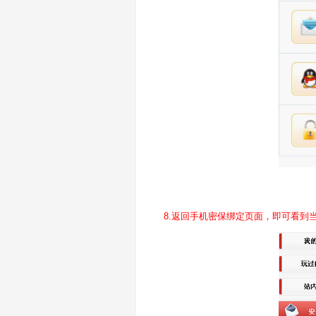
8.返回手机密保绑定页面，即可看到