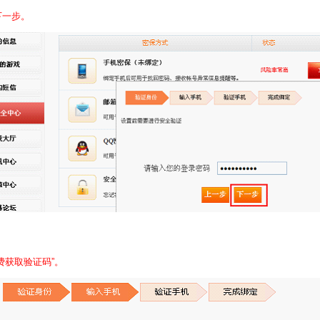
下一步。
费获取验证码”。