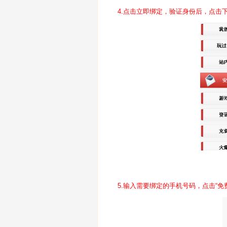
4.点击立即绑定，验证身份后，点击
5.输入需要绑定的手机号码，点击“免