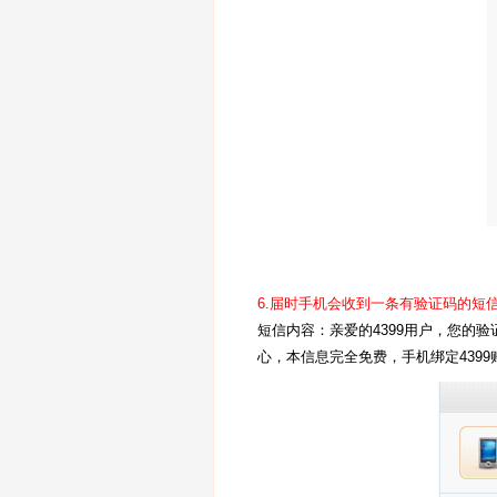
6.届时手机会收到一条有验证码的短
短信内容：亲爱的4399用户，您的验证
心，本信息完全免费，手机绑定439