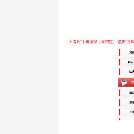
3.看到“手机密保（未绑定）”点击“