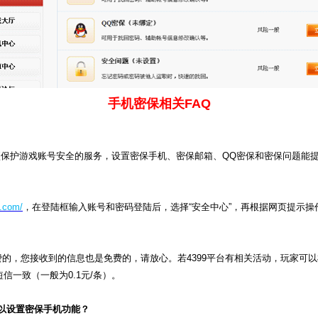
手机密保相关FAQ
项保护游戏账号安全的服务，设置密保手机、密保邮箱、QQ密保和密保问题能
9.com/
，在登陆框输入账号和密码登陆后，选择“安全中心”，再根据网页提示操
免费的，您接收到的信息也是免费的，请放心。若4399平台有相关活动，玩家可
信一致（一般为0.1元/条）。
以设置密保手机功能？