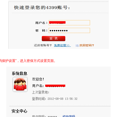
密码保护设置”，进入密保方式设置页面。