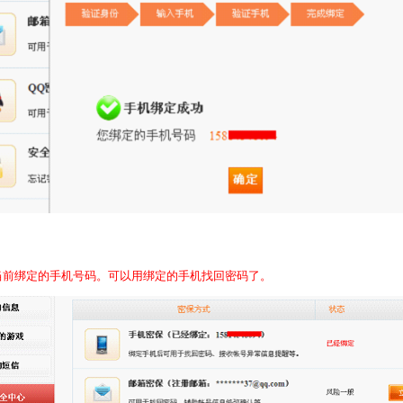
当前绑定的手机号码。可以用绑定的手机找回密码了。