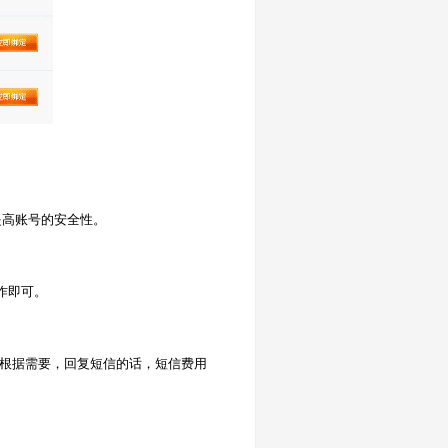
提高账号的安全性。
作即可。
以根据需要，回复短信的话，短信费用