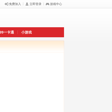
免费加入
立即登录
游戏中心
399一卡通
小游戏