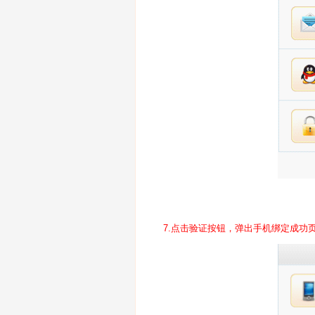
7.点击验证按钮，弹出手机绑定成功