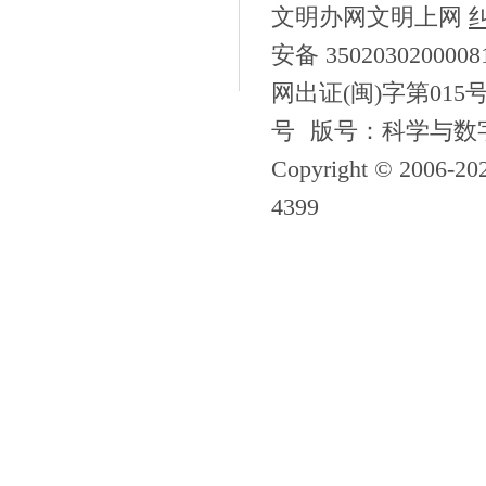
文明办网文明上网
安备 350203020000
网出证(闽)字第015
号
版号：科学与数字[2
Copyright © 2006-
20
4399