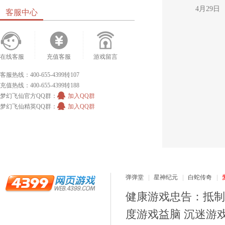
4月29日
客服中心
在线客服
充值客服
游戏留言
客服热线：400-655-4399转107
充值热线：400-655-4399转188
梦幻飞仙官方QQ群：
加入QQ群
梦幻飞仙精英QQ群：
加入QQ群
弹弹堂
星神纪元
白蛇传奇
健康游戏忠告：抵制
度游戏益脑 沉迷游