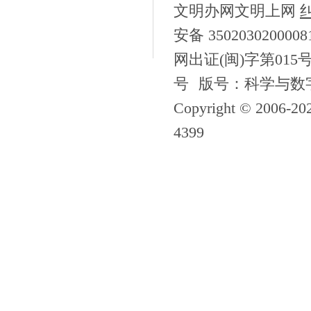
文明办网文明上网
安备 350203020000
网出证(闽)字第015
号
版号：科学与数字[2
Copyright © 2006-
20
4399