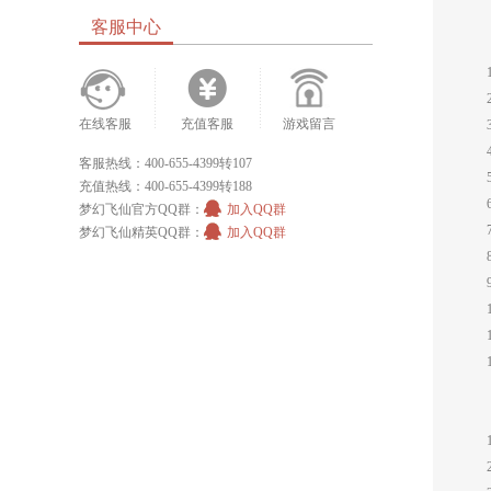
客服中心
在线客服
充值客服
游戏留言
客服热线：400-655-4399转107
充值热线：400-655-4399转188
梦幻飞仙官方QQ群：
加入QQ群
梦幻飞仙精英QQ群：
加入QQ群