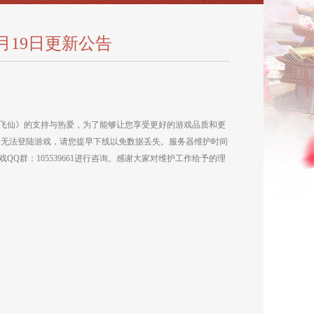
月19日更新公告
《梦幻飞仙》的支持与热爱，为了能够让您享受更好的游戏品质和更
间您将无法登陆游戏，请您提早下线以免数据丢失。服务器维护时间
Q群：105539661进行咨询。感谢大家对维护工作给予的理