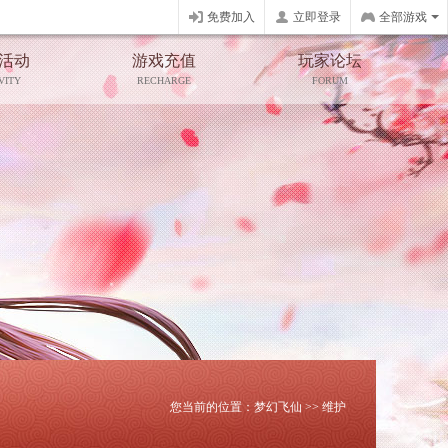
免费加入
立即登录
全部游戏
活动
游戏充值
玩家论坛
VITY
RECHARGE
FORUM
您当前的位置：
梦幻飞仙
>>
维护