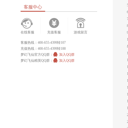
客服中心
在线客服
充值客服
游戏留言
客服热线：400-655-4399转107
充值热线：400-655-4399转188
梦幻飞仙官方QQ群：
加入QQ群
梦幻飞仙精英QQ群：
加入QQ群