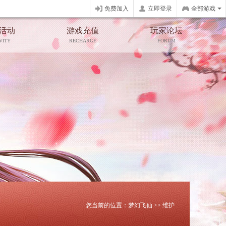
免费加入
立即登录
全部游戏
活动
游戏充值
玩家论坛
VITY
RECHARGE
FORUM
您当前的位置：
梦幻飞仙
>>
维护