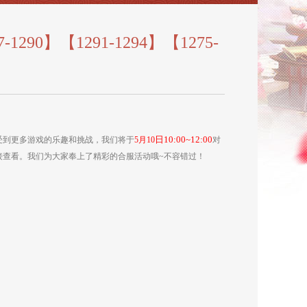
290】【1291-1294】【1275-
日10:00~12:00
受到更多游戏的乐趣和挑战，我们将于
5月10
对
接查看。我们为大家奉上了精彩的合服活动哦~不容错过！