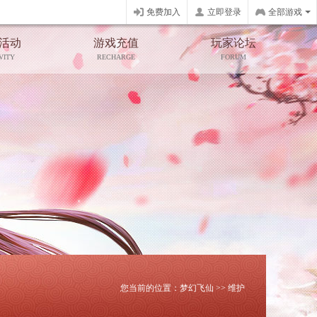
免费加入
立即登录
全部游戏
活动
游戏充值
玩家论坛
VITY
RECHARGE
FORUM
您当前的位置：
梦幻飞仙
>>
维护