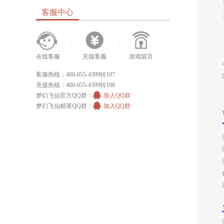
客服中心
在线客服
充值客服
游戏留言
客服热线：400-655-4399转107
充值热线：400-655-4399转188
梦幻飞仙官方QQ群：
加入QQ群
梦幻飞仙精英QQ群：
加入QQ群