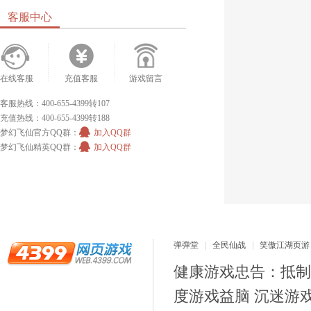
客服中心
在线客服
充值客服
游戏留言
客服热线：400-655-4399转107
充值热线：400-655-4399转188
梦幻飞仙官方QQ群：
加入QQ群
梦幻飞仙精英QQ群：
加入QQ群
弹弹堂
全民仙战
笑傲江湖页游
健康游戏忠告：抵制
度游戏益脑 沉迷游