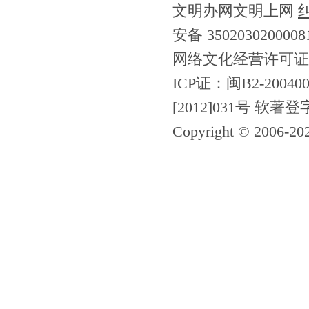
文明办网文明上网
安备 350203020000
网络文化经营许可证
ICP证：闽B2-200400
[2012]031号 软著登
Copyright © 2006-
20