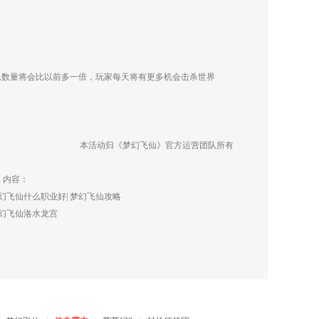
现总数量将会比以前多一倍，玩家每天将有更多机会击杀世界
本活动归《梦幻飞仙》官方运营团队所有
》内容：
幻飞仙什么职业好
|
梦幻飞仙攻略
幻飞仙洛水龙宫