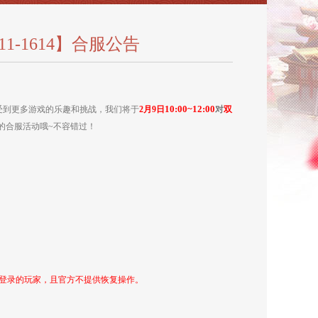
611-1614】合服公告
10:00~12:00
受到更多游戏的乐趣和挑战，我们将于
2月9日
对
双
的合服活动哦~不容错过！
有登录的玩家，且官方不提供恢复操作。