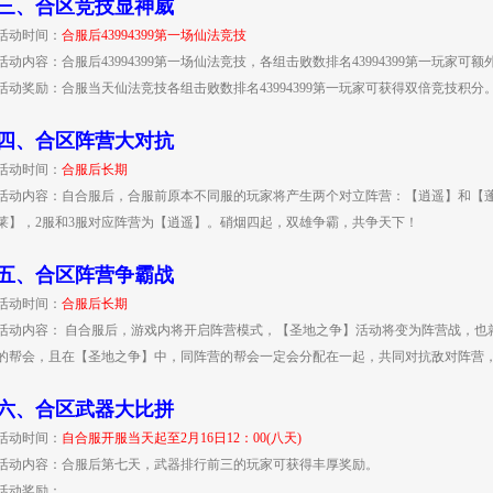
三、
合区竞技显神威
活动时间：
合服后43994399第一场仙法竞技
活动内容：合服后43994399第一场仙法竞技，各组击败数排名43994399第一玩家可
活动奖励：合服当天仙法竞技各组击败数排名43994399第一玩家可获得双倍竞技积分
四、
合区阵营大对抗
活动时间：
合服后长期
活动内容：自合服后，合服前原本不同服的玩家将产生两个对立阵营：【逍遥】和【蓬莱
莱】，2服和3服对应阵营为【逍遥】。硝烟四起，双雄争霸，共争天下！
五、
合区阵营争霸战
活动时间：
合服后长期
活动内容： 自合服后，游戏内将开启阵营模式，【圣地之争】活动将变为阵营战，也
的帮会，且在【圣地之争】中，同阵营的帮会一定会分配在一起，共同对抗敌对阵营
六、
合区武器大比拼
活动时间：
自合服开服当天起至2
月16日
12：00(八天)
活动内容：合服后第七天，武器排行前三的玩家可获得丰厚奖励。
活动奖励：