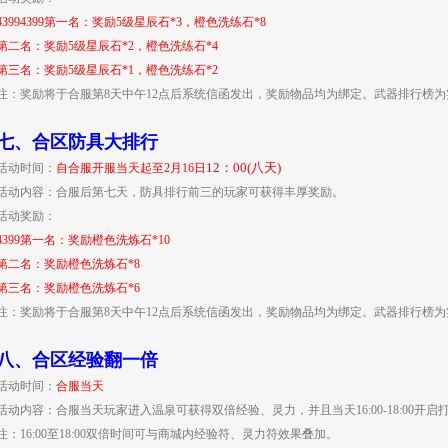
43994399第一名：奖励5级星辰石*3，橙色洗练石*8
第二名：奖励5级星辰石*2，橙色洗练石*4
第三名：奖励5级星辰石*1，橙色洗练石*2
注：奖励将于合服第8天中午12点后系统信函发出，奖励物品均为绑定。武器排行榜为
七、
合区防具大排行
12：00(八天)
活动时间：
自合服开服当天起至
2
月16日
活动内容：合服后第七天，防具排行前三的玩家可获得丰厚奖励。
活动奖励：
4399第一名：奖励橙色洗炼石*10
第二名：奖励橙色洗炼石*8
第三名：奖励橙色洗炼石*6
注：奖励将于合服第8天中午12点后系统信函发出，奖励物品均为绑定。武器排行榜为
八、
合区经验翻一倍
活动时间：
合服当天
活动内容：合服当天玩家进入温泉可获得双倍经验、灵力，并且当天16:00-18:00开
注：16:00至18:00双倍时间可与商城内经验符、灵力符效果叠加。