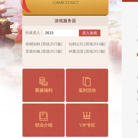
游戏服务器
快速进入：
进入游戏
梧桐知秋 [双线2615服]
仙鹤云归 [双线2614服]
芙蓉向晚 [双线2613服]
仲夏流萤 [双线2612服]
新服福利
返利活动
职业介绍
VIP专区