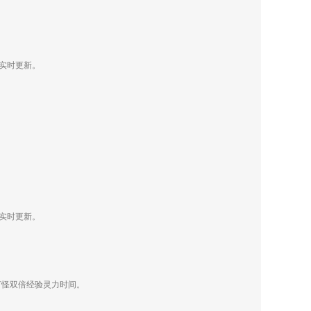
实时更新。
实时更新。
启打怪双倍经验灵力时间。