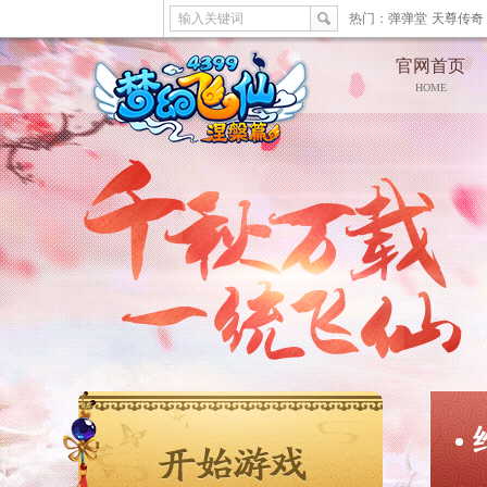
输入关键词
热门：
弹弹堂
天尊传奇
官网首页
HOME