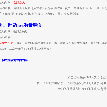
活动时间：
合服当天
活动内容：合服当天玩家进入温泉可获得双倍经验、灵力，并且当天16:00-18:00开
注：16:00至18:00双倍时间可与商城内经验符、灵力符效果叠加。
九、
世界
boss
数量翻倍
活动时间：合服后长期
活动内容：
首次合服后
， BOSS重生的CD时间会缩短一倍。即每天所有的世界BOSS每天的出
BOSS。二次合服的BOSS重生CD将不改变。
一切数据以游戏内为准
点击访问更多4399《
梦幻飞仙
梦幻飞仙官方网站
|
梦幻飞仙答题器
|
梦幻飞仙新手卡
|
梦
梦幻飞仙梦溪古谈
|
梦幻飞仙镇妖塔
|
梦