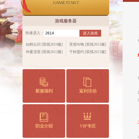
游戏服务器
快速进入：
进入游戏
仙鹤云归 [双线2614服]
芙蓉向晚 [双线2613服]
仲夏流萤 [双线2612服]
千秋盟约 [双线2611服]
新服福利
返利活动
职业介绍
VIP专区