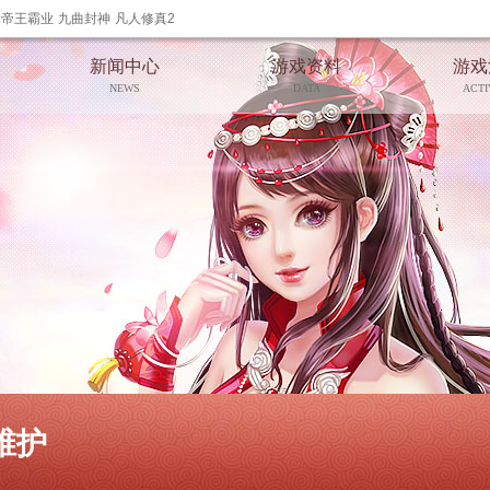
帝王霸业
九曲封神
凡人修真2
新闻中心
游戏资料
游戏
NEWS
DATA
ACTI
维护