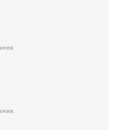
实时更新。
实时更新。