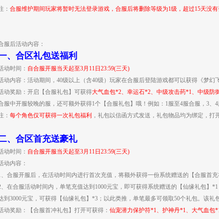
注：
合服维护期间玩家将暂时无法登录游戏，合服后将删除等级为1级，超过15天没
合服后活动内容：
一、
合区礼包送福利
活动时间：
自合服开服当天起至3月11日23:59(三天)
活动内容：活动期间，40级以上（含40级）玩家在合服后登陆游戏都可以获得《梦幻
活动奖励：开启【合服礼包】可获得
大气血包*2、幸运石*2、中级攻击药*1、中级防御
合服中开服较晚的服，还可额外获得1个【合服礼包】哦！例如：1服至4服合服，3、
注：
每个角色仅可获得一次礼包福利
，礼包以信函方式发送，礼包物品均为绑定，打
二、
合区首充送豪礼
活动时间：
自合服开服当天起至3
月11日
23:59(三天)
活动内容：
1、合服开服后，在活动时间内进行首次充值，将额外获得一份系统赠送的【合服首充
2、在合服活动时间内，单笔充值达到1000元宝，即可获得系统赠送的【仙缘礼包】*1
达到3000元宝，可获得【仙缘礼包】*3；以此类推，单笔最多可领取50个礼包。该礼
活动奖励：【合服首冲礼包】打开可获得：
仙宠潜力保护符*1、护神丹*1、大气血包*