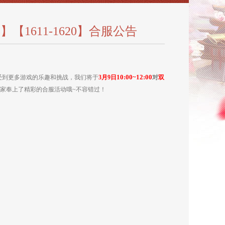
28】【1611-1620】合服公告
10:00~12:00
受到更多游戏的乐趣和挑战，我们将于
3月9日
对
双
家奉上了精彩的合服活动哦~不容错过！