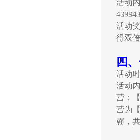
活动内
439
活动奖
得双
四、
活动
活动
营：【
营为【
霸，