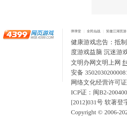
弹弹堂
全民仙战
笑傲江湖页游
健康游戏忠告：抵制
度游戏益脑 沉迷游
文明办网文明上网
安备 350203020000
网络文化经营许可证
ICP证：闽B2-200400
[2012]031号 软著登
Copyright © 2006-
20