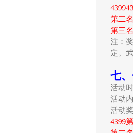
439
第二名
第三名
注：奖
定。
七、
活动
活动
活动
439
第二名