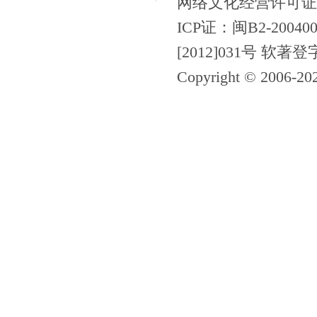
网络文化经营许可证
ICP证：闽B2-200400
[2012]031号 软著登
Copyright © 2006-
20