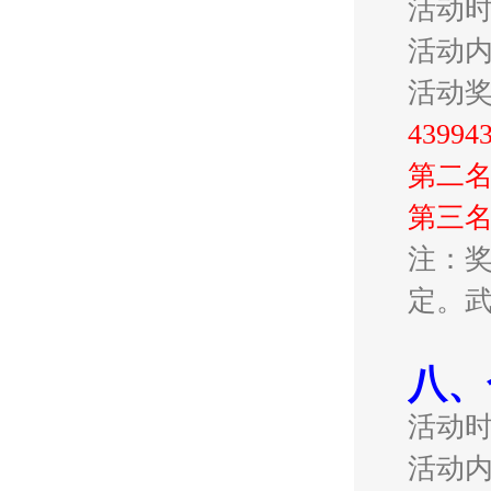
活动
活动
活动
439
第二名
第三名
注：奖
定。
八、
活动
活动