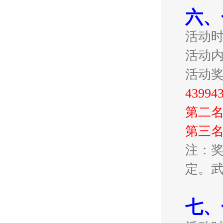
六、
活动
活动
活动
439
第二名
第三名
注：奖
定。
七、