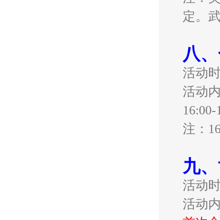
定。
八、
活动
活动
16:
注：1
九、
活动
活动