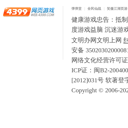
弹弹堂
全民仙战
笑傲江湖页游
健康游戏忠告：抵制
度游戏益脑 沉迷游
文明办网文明上网
安备 350203020000
网络文化经营许可证
ICP证：闽B2-200400
[2012]031号 软著登
Copyright © 2006-
20