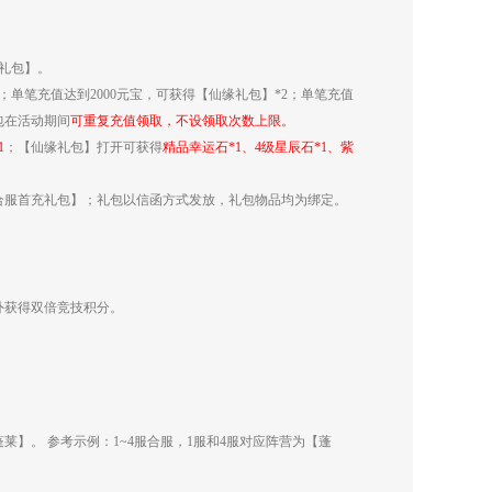
礼包】。
；单笔充值达到2000元宝，可获得【仙缘礼包】*2；单笔充值
包在活动期间
可重复充值领取，不设领取次数上限。
1
；【仙缘礼包】打开可获得
精品幸运石*1、4级星辰石*1、紫
合服首充礼包】；礼包以信函方式发放，礼包物品均为绑定。
额外获得双倍竞技积分。
。
】。 参考示例：1~4服合服，1服和4服对应阵营为【蓬