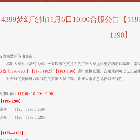
4399梦幻飞仙11月6日10:00合服公告【1195-1
1190】
各位亲爱的飞仙仙友：
感谢大家对《
梦幻飞仙
》一直以来的支持！为了给大家提供更好的游戏体验，享
双线
【1195-1200】【1175-1182】【1183-1190】
进行数据互通。合服规则可以点击链
对合服的疑问可以向我们的客服人员咨询。欢迎大家讲意见反馈给我们。
日
10:00~12:00
合服时间：
11月6
【1195-1200】
蓬莱
1195，1197，1199
逍遥
1196，1198，1200
【1175—1182】