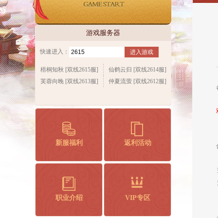
游戏服务器
快速进入：
进入游戏
梧桐知秋 [双线2615服]
仙鹤云归 [双线2614服]
芙蓉向晚 [双线2613服]
仲夏流萤 [双线2612服]
新服福利
返利活动
职业介绍
VIP专区