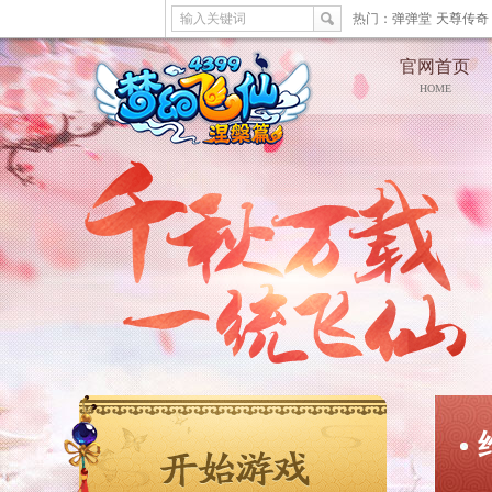
输入关键词
热门：
弹弹堂
天尊传奇
官网首页
HOME