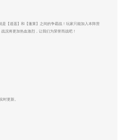
就是【逍遥】和【蓬莱】之间的争霸战！玩家只能加入本阵营
，战况将更加热血激烈，让我们为荣誉而战吧！
实时更新。