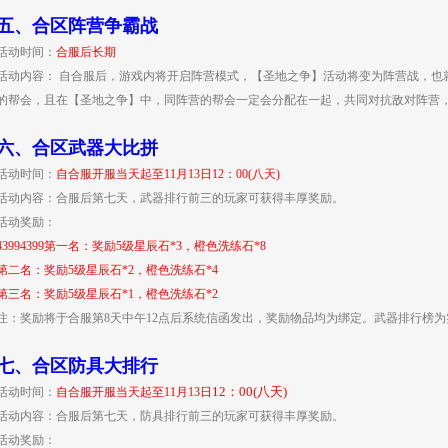
五、
合区阵营争霸战
活动时间：
合服后长期
活动内容： 自合服后，游戏内将开启阵营模式，【圣地之争】活动将变为阵营战，也
的帮会，且在【圣地之争】中，同阵营的帮会一定会分配在一起，共同对抗敌对阵营
六、
合区武器大比拼
活动时间：
自合服开服当天起至
11月13日
12：00(八天)
活动内容：合服后第七天，武器排行前三的玩家可获得丰厚奖励。
活动奖励：
43994399第一名：奖励5级星辰石*3，橙色洗练石*8
第二名：奖励5级星辰石*2，橙色洗练石*4
第三名：奖励5级星辰石*1，橙色洗练石*2
注：奖励将于合服第8天中午12点后系统信函发出，奖励物品均为绑定。武器排行榜为
七、
合区防具大排行
12：00(八天)
活动时间：
自合服开服当天起至
11月13日
活动内容：合服后第七天，防具排行前三的玩家可获得丰厚奖励。
活动奖励：