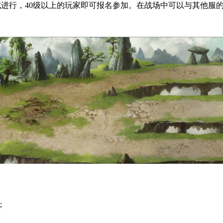
进行，
40级
以上的玩家即可报名参加。在战场中可以与其他服的
；