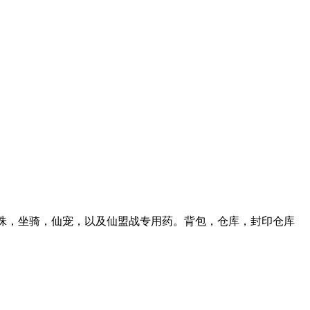
灵珠，坐骑，仙宠，以及仙盟战专用药。背包，仓库，封印仓库