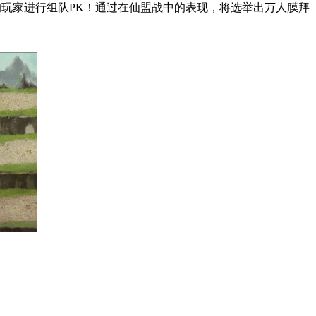
玩家进行组队PK！通过在仙盟战中的表现，将选举出万人膜拜