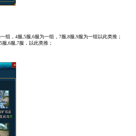
，4服,5服,6服为一组，7服,8服,9服为一组以此类推；
服,6服,7服，以此类推；