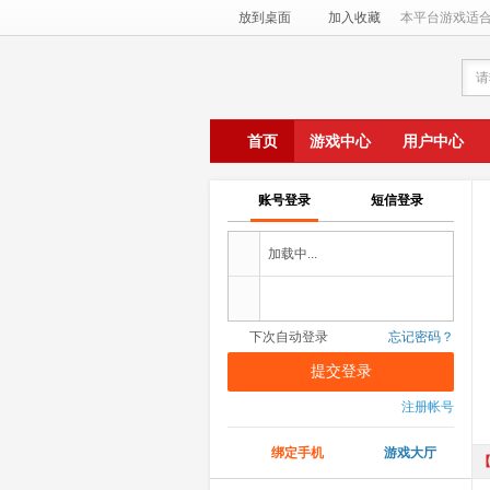
放到桌面
加入收藏
本平台游戏适合
请
首页
游戏中心
用户中心
账号登录
短信登录
下次自动登录
忘记密码？
注册帐号
绑定手机
游戏大厅
【