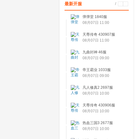
最新开服
/
弹弹堂 1840服
08月07日 11:00
天尊传奇 430907服
08月07日 11:00
九曲封神 46服
08月07日 09:00
帝王霸业 1033服
08月07日 09:00
凡人修真2 2697服
08月07日 10:00
天尊传奇 430906服
08月07日 10:00
热血三国3 2677服
08月07日 10:00