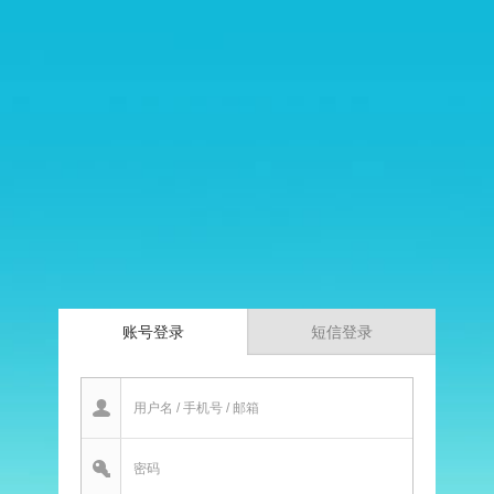
账号登录
短信登录
用户名 / 手机号 / 邮箱
密码