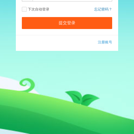
下次自动登录
忘记密码？
注册账号