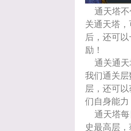
通天塔不
关通天塔，
后，还可以
励！
通关通天
我们通关层
层，还可以
们自身能力
通天塔每
史最高层，