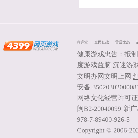
弹弹堂
全民仙战
雷霆之怒
健康游戏忠告：抵制
度游戏益脑 沉迷游
文明办网文明上网
安备 350203020000
网络文化经营许可证：闽网
闽B2-20040099
新广出
978-7-89400-926-5
Copyright © 2006-
20