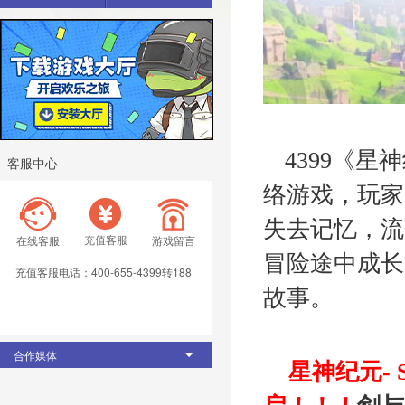
4399《
客服中心
络游戏，玩家
失去记忆，流
充值客服
在线客服
游戏留言
冒险途中成长
充值客服电话：400-655-4399转188
故事。
合作媒体
星神纪元-