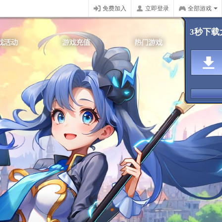
免费加入
立即登录
全部游戏
3秒下载